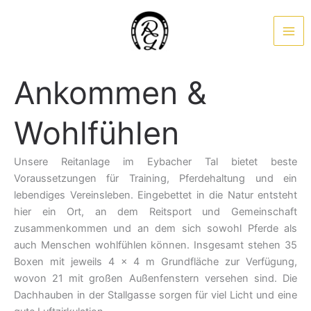
Zum
Inhalt
springen
Ankommen &
Wohlfühlen
Unsere Reitanlage im Eybacher Tal bietet beste
Voraussetzungen für Training, Pferdehaltung und ein
lebendiges Vereinsleben. Eingebettet in die Natur entsteht
hier ein Ort, an dem Reitsport und Gemeinschaft
zusammenkommen und an dem sich sowohl Pferde als
auch Menschen wohlfühlen können. Insgesamt stehen 35
Boxen mit jeweils 4 x 4 m Grundfläche zur Verfügung,
wovon 21 mit großen Außenfenstern versehen sind. Die
Dachhauben in der Stallgasse sorgen für viel Licht und eine